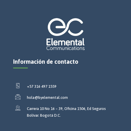
Información de contacto
+57 316 497 1559
hola@byelemental.com
Carrera 10 No 16 – 39, Oficina 1506, Ed Seguros
Bolívar. Bogotá D.C.