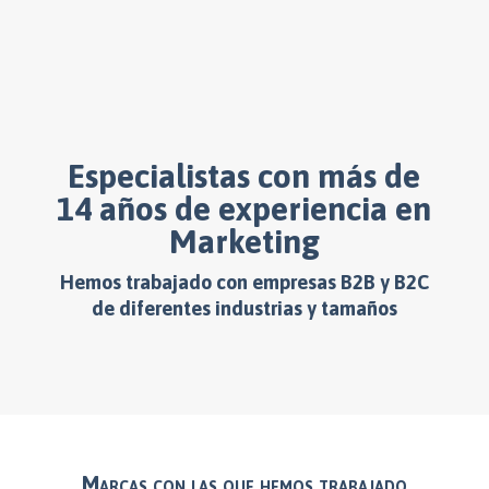
Especialistas con más de
14 años de experiencia en
Marketing
Hemos trabajado con empresas B2B y B2C
de diferentes industrias y tamaños
Marcas con las que hemos trabajado