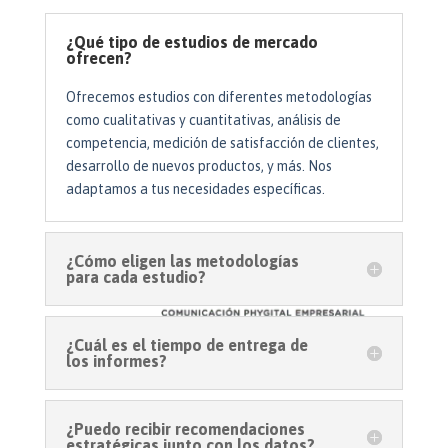
¿Qué tipo de estudios de mercado
ofrecen?
Ofrecemos estudios con diferentes metodologías
como cualitativas y cuantitativas, análisis de
competencia, medición de satisfacción de clientes,
desarrollo de nuevos productos, y más. Nos
adaptamos a tus necesidades específicas.
¿Cómo eligen las metodologías
para cada estudio?
¿Cuál es el tiempo de entrega de
los informes?
¿Puedo recibir recomendaciones
estratégicas junto con los datos?