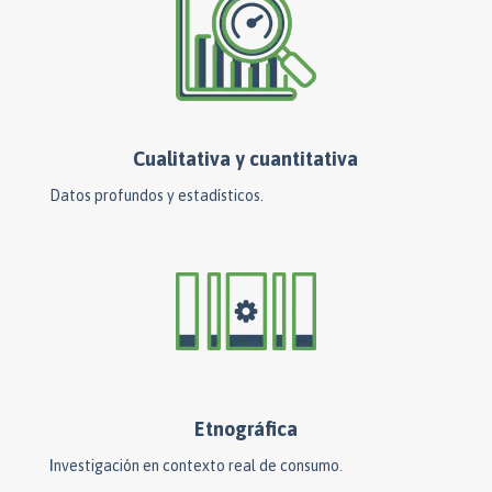
Cualitativa y cuantitativa
Datos profundos y estadísticos.
Etnográfica
I
nvestigación en contexto real de consumo.