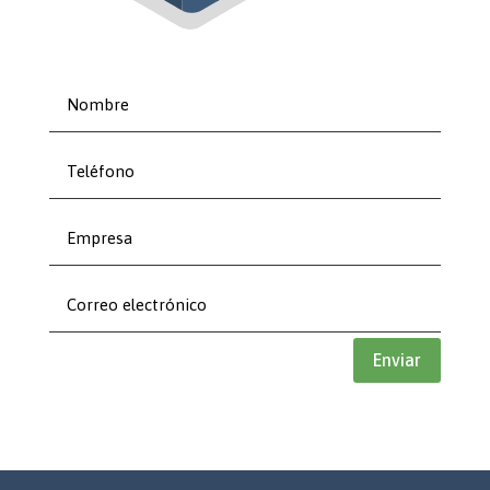
Enviar