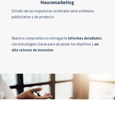
Neuromarketing
Estudio de las respuestas cerebrales ante estímulos
publicitarios y de producto.
Nuestro compromiso es entregarte
informes detallados
con estrategias claras para alcanzar tus objetivos y
un
alto retorno de inversión
.