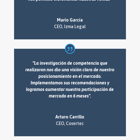
Mario García
CEO
,
Izma Legal
“La investigación de competencia que
realizaron nos dio una visión clara de nuestro
posicionamiento en el mercado.
Implementamos sus recomendaciones y
logramos aumentar nuestra participación de
mercado en 6 meses”.
Arturo Carrillo
CEO
,
Cosertec