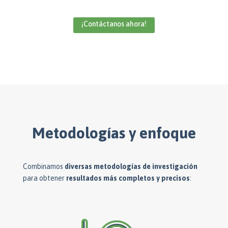
¡Contáctanos ahora!
Metodologías y enfoque
Combinamos
diversas metodologías de investigación
para obtener
resultados más completos y precisos
: