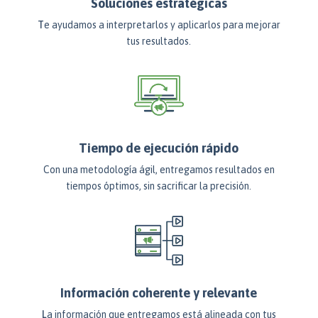
Soluciones estratégicas
T
e ayudamos a interpretarlos y aplicarlos para mejorar
tus resultados.
Tiempo de ejecución rápido
Con una metodología ágil, entregamos resultados en
tiempos óptimos, sin sacrificar la precisión.
Información coherente y relevante
L
a información que entregamos está alineada con tus