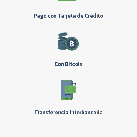
Pago con Tarjeta de Crédito
Con Bitcoin
Transferencia interbancaria