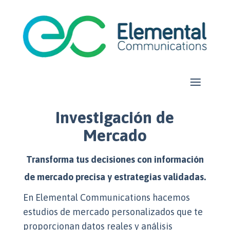
Investigación de
Mercado
Transforma tus decisiones con información
de mercado precisa y estrategias validadas.
En Elemental Communications hacemos
estudios de mercado personalizados que te
proporcionan datos reales y análisis