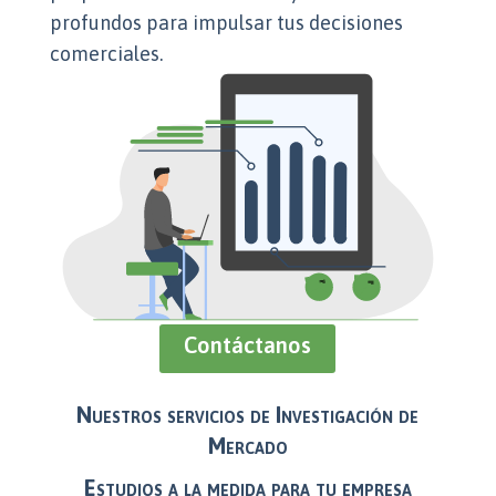
profundos para impulsar tus decisiones
comerciales.
Contáctanos
Nuestros servicios de Investigación de
Mercado
Estudios a la medida para tu empresa