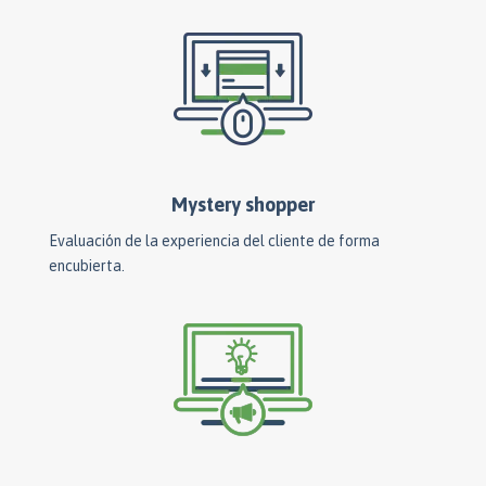
Mystery shopper
Evaluación de la experiencia del cliente de forma
encubierta.