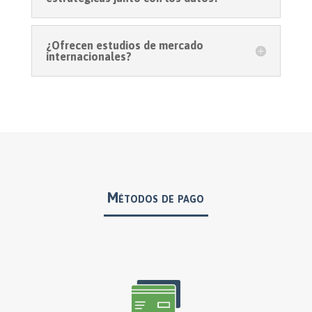
¿Ofrecen estudios de mercado
internacionales?
Métodos de pago