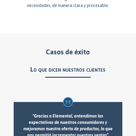
necesidades, de manera clara y procesable.
Casos de éxito
Lo que dicen nuestros clientes
“Gracias a Elemental, entendimos las
expectativas de nuestros consumidores y
mejoramos nuestra oferta de productos, lo que
nos permitió incrementar nuestras ventas”