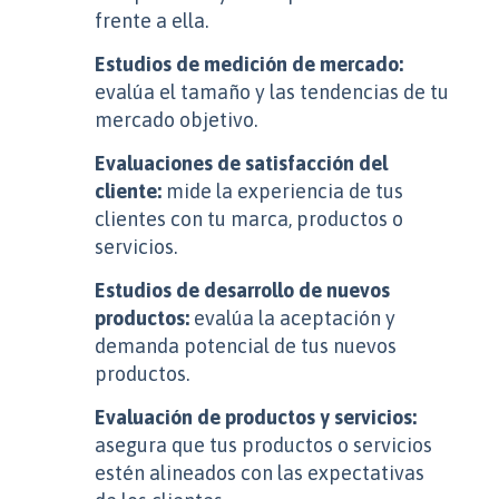
frente a ella.
Estudios de medición de mercado:
evalúa el tamaño y las tendencias de tu
mercado objetivo.
Evaluaciones de satisfacción del
cliente:
mide la experiencia de tus
clientes con tu marca, productos o
servicios.
Estudios de desarrollo de nuevos
productos:
evalúa la aceptación y
demanda potencial de tus nuevos
productos.
Evaluación de productos y servicios:
asegura que tus productos o servicios
estén alineados con las expectativas