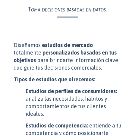
Toma decisiones basadas en datos.
Diseñamos
estudios de mercado
totalmente
personalizados
basados en tus
objetivos
para brindarte información clave
que guíe tus decisiones comerciales.
Tipos de estudios que ofrecemos:
Estudios de perfiles de consumidores:
analiza las necesidades, hábitos y
comportamientos de tus clientes
ideales.
Estudios de competencia:
entiende a tu
competencia y cómo posicionarte