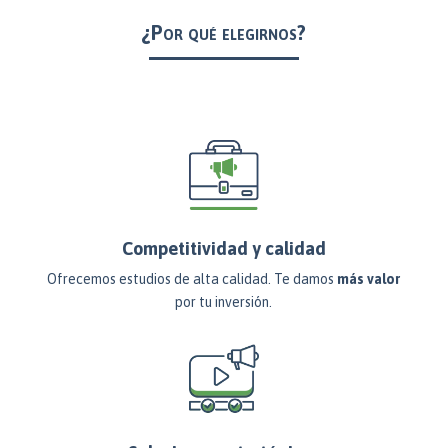
¿Por qué elegirnos?
Competitividad y calidad
Ofrecemos estudios de alta calidad. Te damos
más valor
por tu inversión.