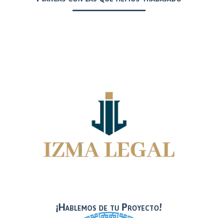
¡Hablemos de tu Proyecto!