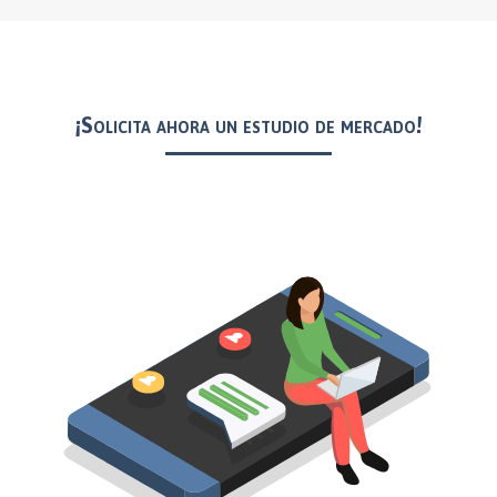
¡Solicita ahora un estudio de mercado!