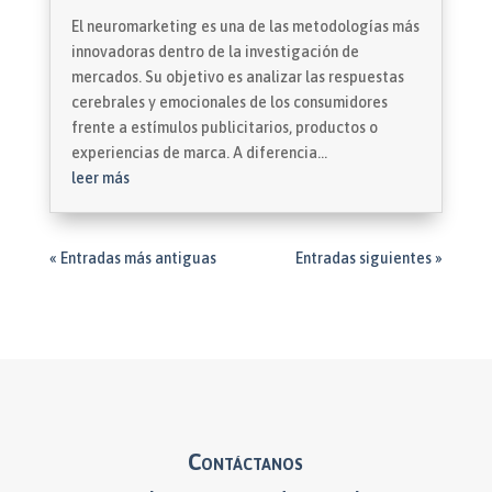
El neuromarketing es una de las metodologías más
innovadoras dentro de la investigación de
mercados. Su objetivo es analizar las respuestas
cerebrales y emocionales de los consumidores
frente a estímulos publicitarios, productos o
experiencias de marca. A diferencia...
leer más
« Entradas más antiguas
Entradas siguientes »
Contáctanos