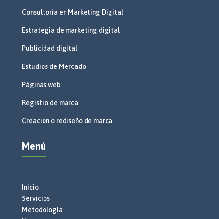
Consultoría en Marketing Digital
Estrategia de marketing digital
Publicidad digital
Estudios de Mercado
Páginas web
Registro de marca
Creación o rediseño de marca
Menú
Inicio
Servicios
Metodología