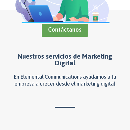
Contáctanos
Nuestros servicios de Marketing
Digital
En Elemental Communications ayudamos a tu
empresa a crecer desde el marketing digital