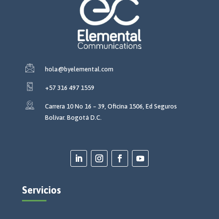
hola@byelemental.com
+57 316 497 1559
Carrera 10 No 16 – 39, Oficina 1506, Ed Seguros
Bolívar. Bogotá D.C.
Servicios