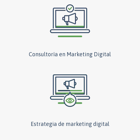
Consultoría en Marketing Digital
Estrategia de marketing digital