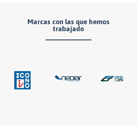
Marcas con las que hemos
trabajado