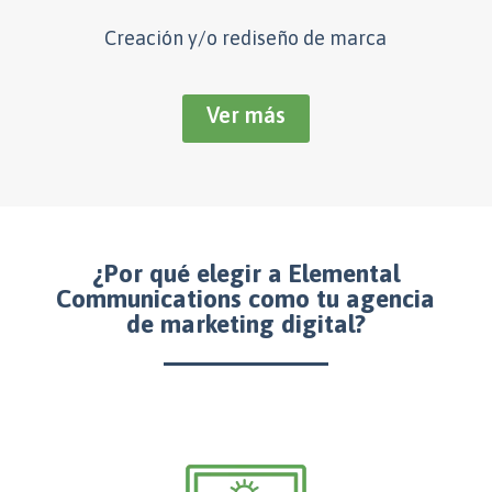
Creación y/o rediseño de marca
Ver más
¿Por qué elegir a Elemental
Communications como
tu agencia
de marketing digital?