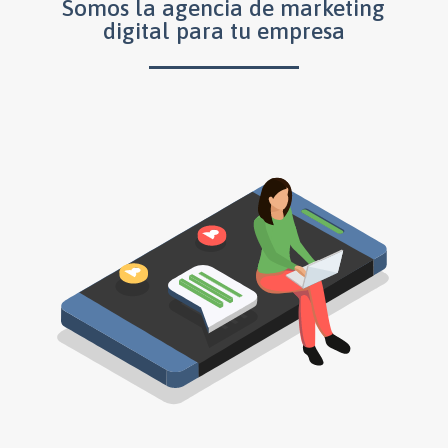
Somos la agencia de marketing
digital para tu empresa