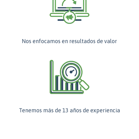
Nos enfocamos en resultados de valor
Tenemos más de 13 años de experiencia