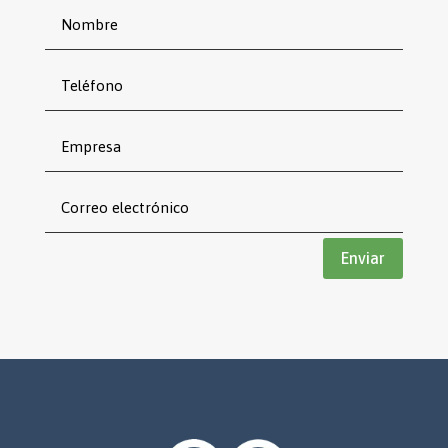
Enviar