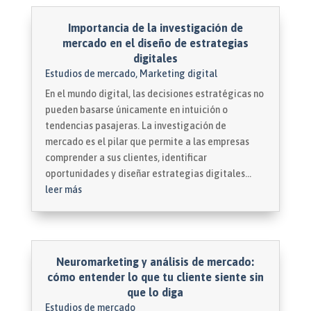
Importancia de la investigación de
mercado en el diseño de estrategias
digitales
Estudios de mercado
,
Marketing digital
En el mundo digital, las decisiones estratégicas no
pueden basarse únicamente en intuición o
tendencias pasajeras. La investigación de
mercado es el pilar que permite a las empresas
comprender a sus clientes, identificar
oportunidades y diseñar estrategias digitales...
leer más
Neuromarketing y análisis de mercado:
cómo entender lo que tu cliente siente sin
que lo diga
Estudios de mercado