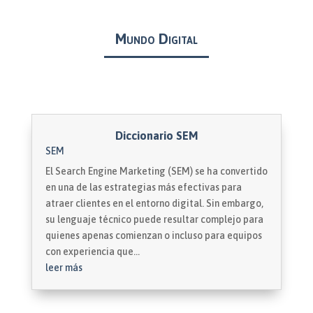
Mundo Digital
Diccionario SEM
SEM
El Search Engine Marketing (SEM) se ha convertido
en una de las estrategias más efectivas para
atraer clientes en el entorno digital. Sin embargo,
su lenguaje técnico puede resultar complejo para
quienes apenas comienzan o incluso para equipos
con experiencia que...
leer más