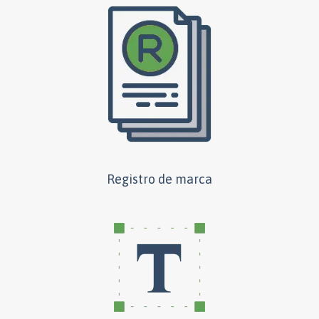
Registro de marca