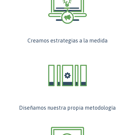
Creamos estrategias a la medida
Diseñamos nuestra propia metodología