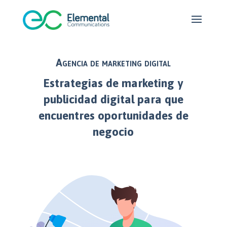
Agencia de marketing digital
E
strategias de marketing y
publicidad digital para que
encuentres oportunidades de
negocio