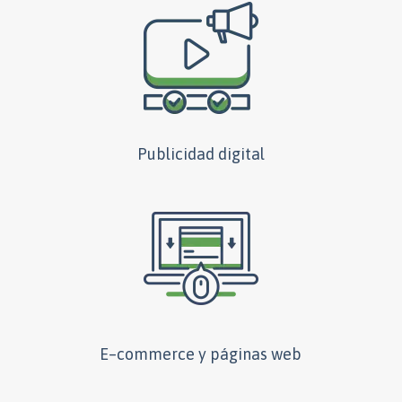
Publicidad digital
E–commerce y páginas web