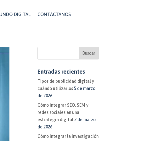
UNDO DIGITAL
CONTÁCTANOS
Entradas recientes
Tipos de publicidad digital y
cuándo utilizarlos
5 de marzo
de 2026
Cómo integrar SEO, SEM y
redes sociales en una
estrategia digital
2 de marzo
de 2026
Cómo integrar la investigación