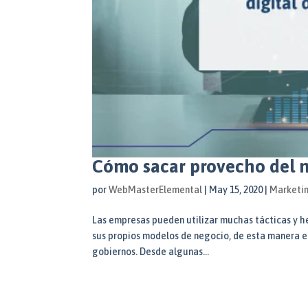
Cómo sacar provecho del m
por
WebMasterElemental
|
May 15, 2020
|
Marketin
Las empresas pueden utilizar muchas tácticas y h
sus propios modelos de negocio, de esta manera e
gobiernos. Desde algunas...