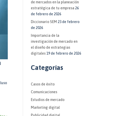
de mercados en la planeación
estratégica de tu empresa
26
de febrero de 2026
Diccionario SEM
23 de febrero
de 2026
Importancia de la
investigación de mercado en
el diseño de estrategias
digitales
19 de febrero de 2026
a
Categorías
cluso
Casos de éxito
Comunicaciones
Estudios de mercado
Marketing digital
Publicidad digital