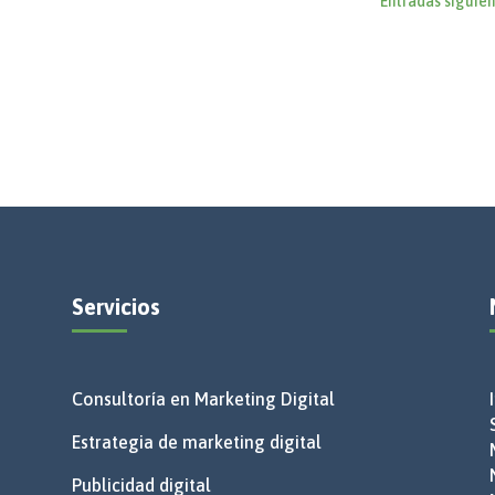
Entradas siguien
Servicios
Consultoría en Marketing Digital
Estrategia de marketing digital
Publicidad digital