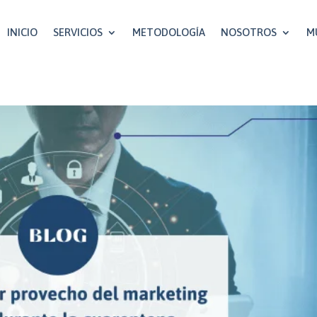
INICIO
SERVICIOS
METODOLOGÍA
NOSOTROS
M