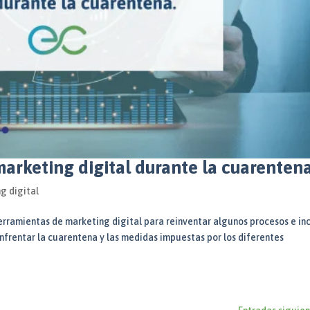
arketing digital durante la cuarenten
g digital
erramientas de marketing digital para reinventar algunos procesos e in
nfrentar la cuarentena y las medidas impuestas por los diferentes