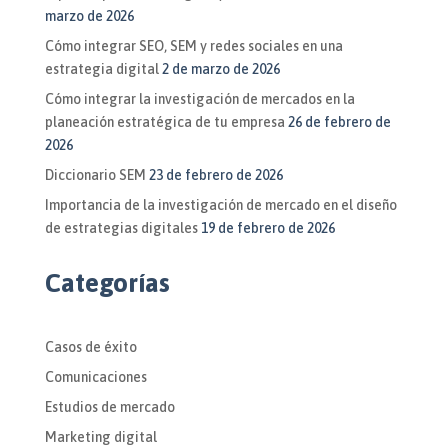
marzo de 2026
Cómo integrar SEO, SEM y redes sociales en una
estrategia digital
2 de marzo de 2026
Cómo integrar la investigación de mercados en la
planeación estratégica de tu empresa
26 de febrero de
2026
Diccionario SEM
23 de febrero de 2026
Importancia de la investigación de mercado en el diseño
de estrategias digitales
19 de febrero de 2026
Categorías
Casos de éxito
Comunicaciones
Estudios de mercado
Marketing digital