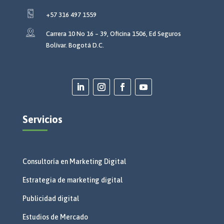
+57 316 497 1559
Carrera 10 No 16 – 39, Oficina 1506, Ed Seguros
Bolívar. Bogotá D.C.
Servicios
Consultoría en Marketing Digital
Estrategia de marketing digital
Publicidad digital
Estudios de Mercado