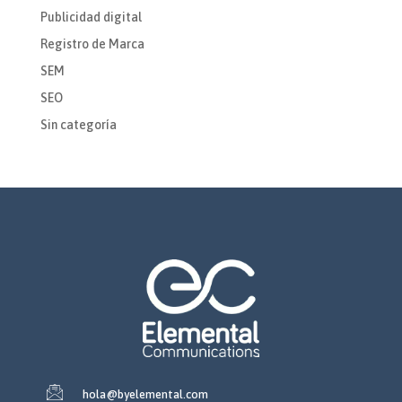
Publicidad digital
Registro de Marca
SEM
SEO
Sin categoría
hola@byelemental.com