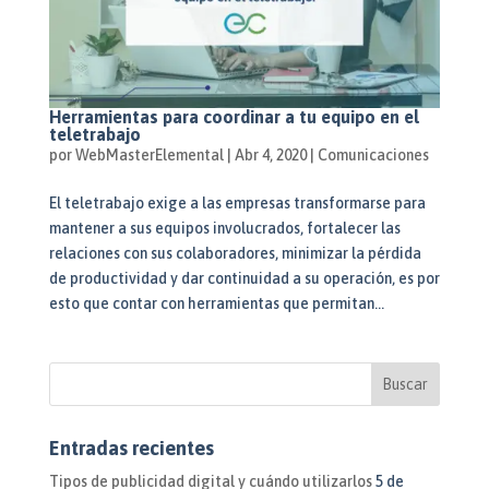
Herramientas para coordinar a tu equipo en el
teletrabajo
por
WebMasterElemental
|
Abr 4, 2020
|
Comunicaciones
El teletrabajo exige a las empresas transformarse para
mantener a sus equipos involucrados, fortalecer las
relaciones con sus colaboradores, minimizar la pérdida
de productividad y dar continuidad a su operación, es por
esto que contar con herramientas que permitan...
Entradas recientes
Tipos de publicidad digital y cuándo utilizarlos
5 de