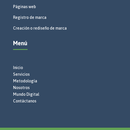
Páginas web
Registro de marca
Creación o rediseño de marca
Menú
Inicio
Servicios
Metodología
Nosotros
Mundo Digital
Contáctanos