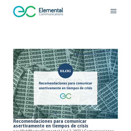
Recomendaciones para comunicar
asertivamente en tiempos de crisis