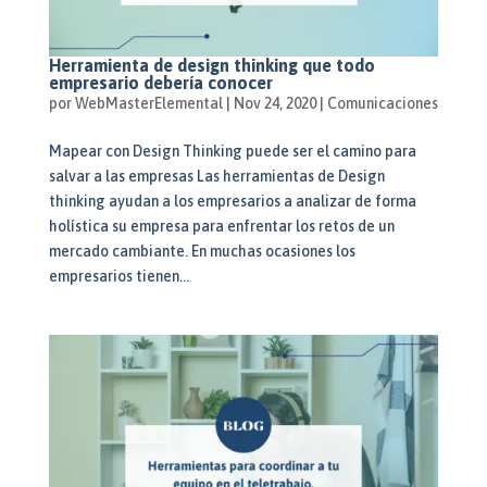
Herramienta de design thinking que todo
empresario debería conocer
por
WebMasterElemental
|
Nov 24, 2020
|
Comunicaciones
Mapear con Design Thinking puede ser el camino para
salvar a las empresas Las herramientas de Design
thinking ayudan a los empresarios a analizar de forma
holística su empresa para enfrentar los retos de un
mercado cambiante. En muchas ocasiones los
empresarios tienen...