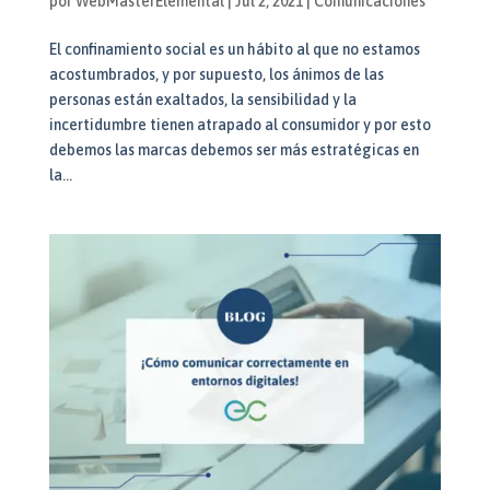
por
WebMasterElemental
|
Jul 2, 2021
|
Comunicaciones
El confinamiento social es un hábito al que no estamos
acostumbrados, y por supuesto, los ánimos de las
personas están exaltados, la sensibilidad y la
incertidumbre tienen atrapado al consumidor y por esto
debemos las marcas debemos ser más estratégicas en
la...