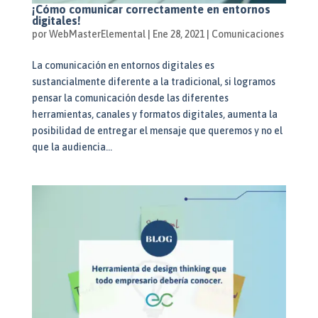
¡Cómo comunicar correctamente en entornos
digitales!
por
WebMasterElemental
|
Ene 28, 2021
|
Comunicaciones
La comunicación en entornos digitales es
sustancialmente diferente a la tradicional, si logramos
pensar la comunicación desde las diferentes
herramientas, canales y formatos digitales, aumenta la
posibilidad de entregar el mensaje que queremos y no el
que la audiencia...